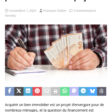
novembre 1, 2023
François Gobin
Commentaires
fermés
Acquérir un bien immobilier est un projet d’envergure pour de
nombreux ménages, et la question du financement est