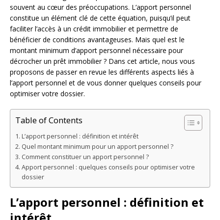
souvent au cœur des préoccupations. L’apport personnel
constitue un élément clé de cette équation, puisqu’il peut
faciliter l’accès à un crédit immobilier et permettre de
bénéficier de conditions avantageuses. Mais quel est le
montant minimum d’apport personnel nécessaire pour
décrocher un prêt immobilier ? Dans cet article, nous vous
proposons de passer en revue les différents aspects liés à
l’apport personnel et de vous donner quelques conseils pour
optimiser votre dossier.
Table of Contents
L’apport personnel : définition et intérêt
Quel montant minimum pour un apport personnel ?
Comment constituer un apport personnel ?
Apport personnel : quelques conseils pour optimiser votre
dossier
L’apport personnel : définition et
intérêt