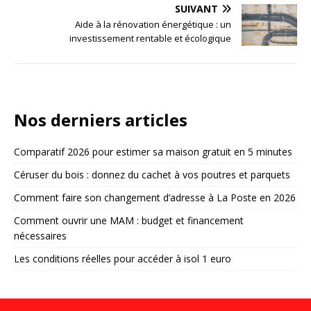
SUIVANT
Aide à la rénovation énergétique : un
investissement rentable et écologique
Nos derniers articles
Comparatif 2026 pour estimer sa maison gratuit en 5 minutes
Céruser du bois : donnez du cachet à vos poutres et parquets
Comment faire son changement d’adresse à La Poste en 2026
Comment ouvrir une MAM : budget et financement
nécessaires
Les conditions réelles pour accéder à isol 1 euro