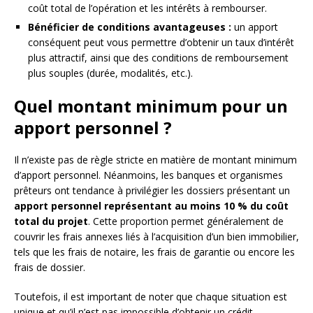
coût total de l’opération et les intérêts à rembourser.
Bénéficier de conditions avantageuses :
un apport
conséquent peut vous permettre d’obtenir un taux d’intérêt
plus attractif, ainsi que des conditions de remboursement
plus souples (durée, modalités, etc.).
Quel montant minimum pour un
apport personnel ?
Il n’existe pas de règle stricte en matière de montant minimum
d’apport personnel. Néanmoins, les banques et organismes
prêteurs ont tendance à privilégier les dossiers présentant un
apport personnel représentant au moins 10 % du coût
total du projet
. Cette proportion permet généralement de
couvrir les frais annexes liés à l’acquisition d’un bien immobilier,
tels que les frais de notaire, les frais de garantie ou encore les
frais de dossier.
Toutefois, il est important de noter que chaque situation est
unique et qu’il n’est pas impossible d’obtenir un crédit