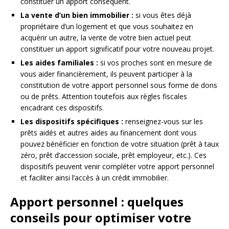
constituer un apport conséquent.
La vente d’un bien immobilier :
si vous êtes déjà
propriétaire d’un logement et que vous souhaitez en
acquérir un autre, la vente de votre bien actuel peut
constituer un apport significatif pour votre nouveau projet.
Les aides familiales :
si vos proches sont en mesure de
vous aider financièrement, ils peuvent participer à la
constitution de votre apport personnel sous forme de dons
ou de prêts. Attention toutefois aux règles fiscales
encadrant ces dispositifs.
Les dispositifs spécifiques :
renseignez-vous sur les
prêts aidés et autres aides au financement dont vous
pouvez bénéficier en fonction de votre situation (prêt à taux
zéro, prêt d’accession sociale, prêt employeur, etc.). Ces
dispositifs peuvent venir compléter votre apport personnel
et faciliter ainsi l’accès à un crédit immobilier.
Apport personnel : quelques
conseils pour optimiser votre