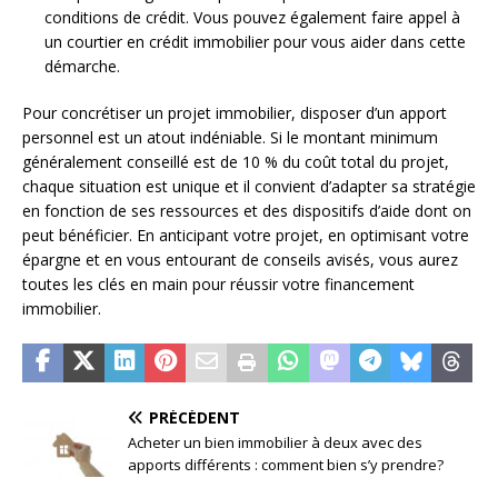
conditions de crédit. Vous pouvez également faire appel à
un courtier en crédit immobilier pour vous aider dans cette
démarche.
Pour concrétiser un projet immobilier, disposer d’un apport
personnel est un atout indéniable. Si le montant minimum
généralement conseillé est de 10 % du coût total du projet,
chaque situation est unique et il convient d’adapter sa stratégie
en fonction de ses ressources et des dispositifs d’aide dont on
peut bénéficier. En anticipant votre projet, en optimisant votre
épargne et en vous entourant de conseils avisés, vous aurez
toutes les clés en main pour réussir votre financement
immobilier.
PRÉCÉDENT
Acheter un bien immobilier à deux avec des
apports différents : comment bien s’y prendre?