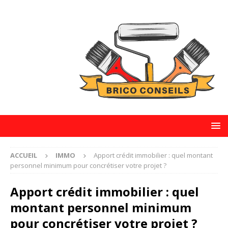
ACCUEIL
IMMO
Apport crédit immobilier : quel montant
personnel minimum pour concrétiser votre projet ?
Apport crédit immobilier : quel
montant personnel minimum
pour concrétiser votre projet ?