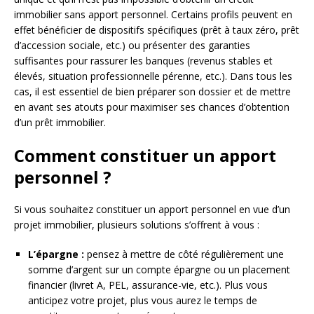
immobilier sans apport personnel. Certains profils peuvent en
effet bénéficier de dispositifs spécifiques (prêt à taux zéro, prêt
d’accession sociale, etc.) ou présenter des garanties
suffisantes pour rassurer les banques (revenus stables et
élevés, situation professionnelle pérenne, etc.). Dans tous les
cas, il est essentiel de bien préparer son dossier et de mettre
en avant ses atouts pour maximiser ses chances d’obtention
d’un prêt immobilier.
Comment constituer un apport
personnel ?
Si vous souhaitez constituer un apport personnel en vue d’un
projet immobilier, plusieurs solutions s’offrent à vous :
L’épargne :
pensez à mettre de côté régulièrement une
somme d’argent sur un compte épargne ou un placement
financier (livret A, PEL, assurance-vie, etc.). Plus vous
anticipez votre projet, plus vous aurez le temps de