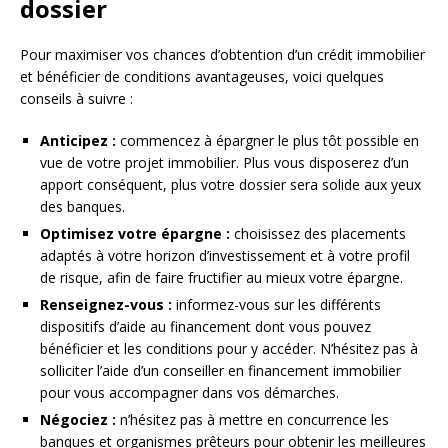
dossier
Pour maximiser vos chances d’obtention d’un crédit immobilier
et bénéficier de conditions avantageuses, voici quelques
conseils à suivre :
Anticipez :
commencez à épargner le plus tôt possible en
vue de votre projet immobilier. Plus vous disposerez d’un
apport conséquent, plus votre dossier sera solide aux yeux
des banques.
Optimisez votre épargne :
choisissez des placements
adaptés à votre horizon d’investissement et à votre profil
de risque, afin de faire fructifier au mieux votre épargne.
Renseignez-vous :
informez-vous sur les différents
dispositifs d’aide au financement dont vous pouvez
bénéficier et les conditions pour y accéder. N’hésitez pas à
solliciter l’aide d’un conseiller en financement immobilier
pour vous accompagner dans vos démarches.
Négociez :
n’hésitez pas à mettre en concurrence les
banques et organismes prêteurs pour obtenir les meilleures