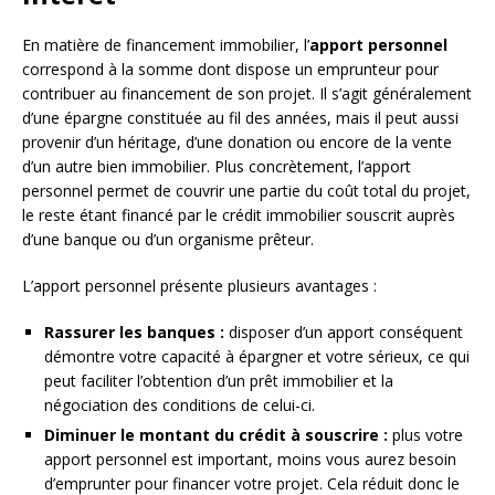
En matière de financement immobilier, l’
apport personnel
correspond à la somme dont dispose un emprunteur pour
contribuer au financement de son projet. Il s’agit généralement
d’une épargne constituée au fil des années, mais il peut aussi
provenir d’un héritage, d’une donation ou encore de la vente
d’un autre bien immobilier. Plus concrètement, l’apport
personnel permet de couvrir une partie du coût total du projet,
le reste étant financé par le crédit immobilier souscrit auprès
d’une banque ou d’un organisme prêteur.
L’apport personnel présente plusieurs avantages :
Rassurer les banques :
disposer d’un apport conséquent
démontre votre capacité à épargner et votre sérieux, ce qui
peut faciliter l’obtention d’un prêt immobilier et la
négociation des conditions de celui-ci.
Diminuer le montant du crédit à souscrire :
plus votre
apport personnel est important, moins vous aurez besoin
d’emprunter pour financer votre projet. Cela réduit donc le