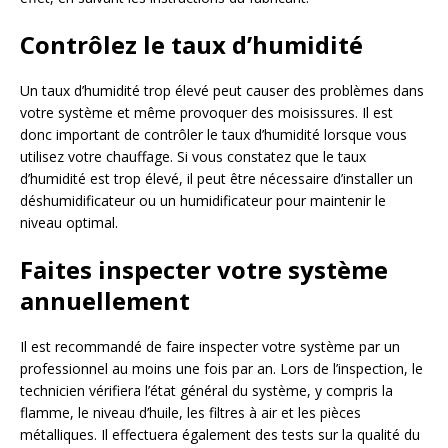
Contrôlez le taux d’humidité
Un taux d’humidité trop élevé peut causer des problèmes dans
votre système et même provoquer des moisissures. Il est
donc important de contrôler le taux d’humidité lorsque vous
utilisez votre chauffage. Si vous constatez que le taux
d’humidité est trop élevé, il peut être nécessaire d’installer un
déshumidificateur ou un humidificateur pour maintenir le
niveau optimal.
Faites inspecter votre système
annuellement
Il est recommandé de faire inspecter votre système par un
professionnel au moins une fois par an. Lors de l’inspection, le
technicien vérifiera l’état général du système, y compris la
flamme, le niveau d’huile, les filtres à air et les pièces
métalliques. Il effectuera également des tests sur la qualité du