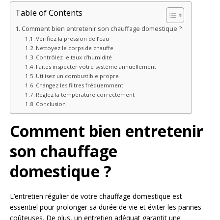
Table of Contents
Comment bien entretenir son chauffage domestique ?
Vérifiez la pression de l’eau
Nettoyez le corps de chauffe
Contrôlez le taux d’humidité
Faites inspecter votre système annuellement
Utilisez un combustible propre
Changez les filtres fréquemment
Réglez la température correctement
Conclusion
Comment bien entretenir
son chauffage
domestique ?
L’entretien régulier de votre chauffage domestique est
essentiel pour prolonger sa durée de vie et éviter les pannes
coûteuses. De plus, un entretien adéquat garantit une