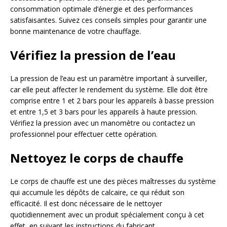
consommation optimale d’énergie et des performances
satisfaisantes. Suivez ces conseils simples pour garantir une
bonne maintenance de votre chauffage.
Vérifiez la pression de l’eau
La pression de l’eau est un paramètre important à surveiller,
car elle peut affecter le rendement du système. Elle doit être
comprise entre 1 et 2 bars pour les appareils à basse pression
et entre 1,5 et 3 bars pour les appareils à haute pression.
Vérifiez la pression avec un manomètre ou contactez un
professionnel pour effectuer cette opération.
Nettoyez le corps de chauffe
Le corps de chauffe est une des pièces maîtresses du système
qui accumule les dépôts de calcaire, ce qui réduit son
efficacité. Il est donc nécessaire de le nettoyer
quotidiennement avec un produit spécialement conçu à cet
effet, en suivant les instructions du fabricant.