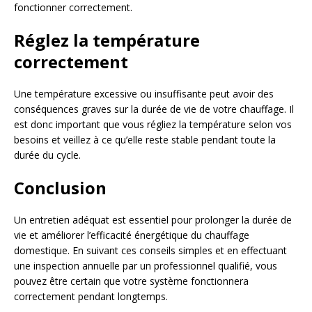
fonctionner correctement.
Réglez la température
correctement
Une température excessive ou insuffisante peut avoir des
conséquences graves sur la durée de vie de votre chauffage. Il
est donc important que vous régliez la température selon vos
besoins et veillez à ce qu’elle reste stable pendant toute la
durée du cycle.
Conclusion
Un entretien adéquat est essentiel pour prolonger la durée de
vie et améliorer l’efficacité énergétique du chauffage
domestique. En suivant ces conseils simples et en effectuant
une inspection annuelle par un professionnel qualifié, vous
pouvez être certain que votre système fonctionnera
correctement pendant longtemps.