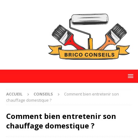
ACCUEIL
CONSEILS
Comment bien entretenir son
chauffage domestique ?
Comment bien entretenir son
chauffage domestique ?