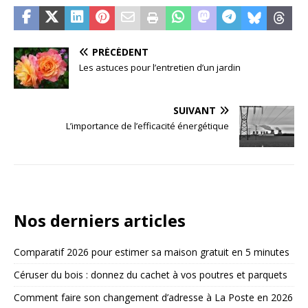
PRÉCÉDENT
Les astuces pour l’entretien d’un jardin
SUIVANT
L’importance de l’efficacité énergétique
Nos derniers articles
Comparatif 2026 pour estimer sa maison gratuit en 5 minutes
Céruser du bois : donnez du cachet à vos poutres et parquets
Comment faire son changement d’adresse à La Poste en 2026