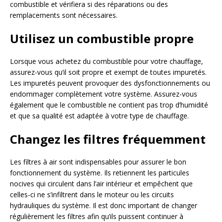
combustible et vérifiera si des réparations ou des
remplacements sont nécessaires.
Utilisez un combustible propre
Lorsque vous achetez du combustible pour votre chauffage,
assurez-vous qu’il soit propre et exempt de toutes impuretés.
Les impuretés peuvent provoquer des dysfonctionnements ou
endommager complètement votre système. Assurez-vous
également que le combustible ne contient pas trop d’humidité
et que sa qualité est adaptée à votre type de chauffage.
Changez les filtres fréquemment
Les filtres à air sont indispensables pour assurer le bon
fonctionnement du système. Ils retiennent les particules
nocives qui circulent dans l’air intérieur et empêchent que
celles-ci ne s’infiltrent dans le moteur ou les circuits
hydrauliques du système. Il est donc important de changer
régulièrement les filtres afin qu’ils puissent continuer à