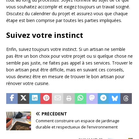
vous souhaitez accomplir et exigez toujours un travail soigné.
Discutez du calendrier du projet et assurez-vous que chaque
étape est bien comprise par toutes les parties impliquées.
Suivez votre instinct
Enfin, suivez toujours votre instinct. Si un artisan ne semble
pas être un bon choix pour votre projet ou si quelque chose ne
semble pas juste, ne faites pas appel à ses services. Trouver le
bon artisan peut être difficile, mais en suivant ces conseils,
vous devriez être en mesure de trouver le bon artisan pour
rénover votre cuisine.
PRÉCÉDENT
Comment construire un espace de jardinage
durable et respectueux de l’environnement