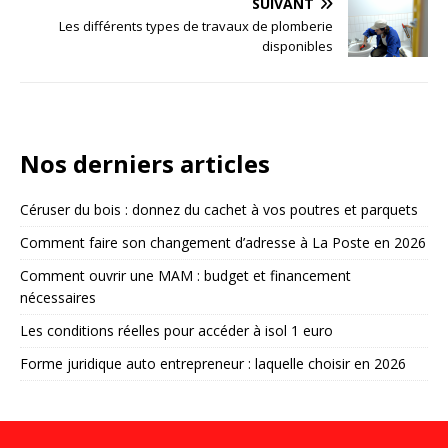
SUIVANT
Les différents types de travaux de plomberie
disponibles
Nos derniers articles
Céruser du bois : donnez du cachet à vos poutres et parquets
Comment faire son changement d’adresse à La Poste en 2026
Comment ouvrir une MAM : budget et financement
nécessaires
Les conditions réelles pour accéder à isol 1 euro
Forme juridique auto entrepreneur : laquelle choisir en 2026