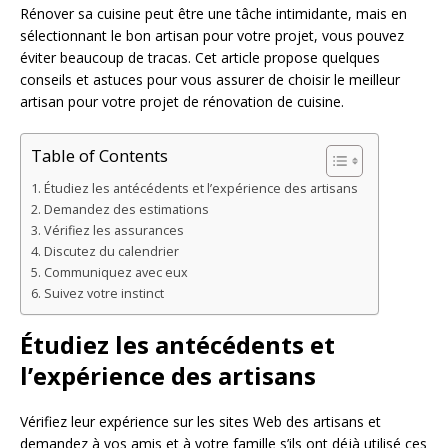
Rénover sa cuisine peut être une tâche intimidante, mais en
sélectionnant le bon artisan pour votre projet, vous pouvez
éviter beaucoup de tracas. Cet article propose quelques
conseils et astuces pour vous assurer de choisir le meilleur
artisan pour votre projet de rénovation de cuisine.
Table of Contents
Étudiez les antécédents et l’expérience des artisans
Demandez des estimations
Vérifiez les assurances
Discutez du calendrier
Communiquez avec eux
Suivez votre instinct
Étudiez les antécédents et
l’expérience des artisans
Vérifiez leur expérience sur les sites Web des artisans et
demandez à vos amis et à votre famille s’ils ont déjà utilisé ces