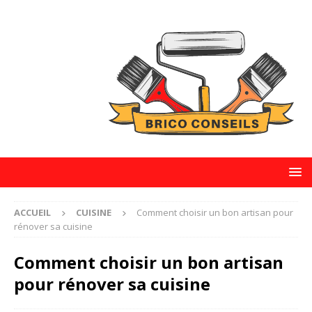
ACCUEIL
CUISINE
Comment choisir un bon artisan pour
rénover sa cuisine
Comment choisir un bon artisan
pour rénover sa cuisine