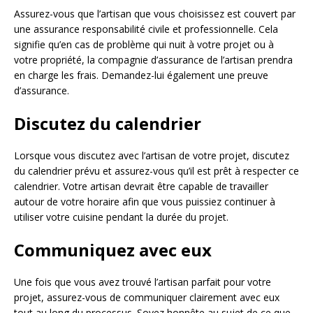
Assurez-vous que l’artisan que vous choisissez est couvert par
une assurance responsabilité civile et professionnelle. Cela
signifie qu’en cas de problème qui nuit à votre projet ou à
votre propriété, la compagnie d’assurance de l’artisan prendra
en charge les frais. Demandez-lui également une preuve
d’assurance.
Discutez du calendrier
Lorsque vous discutez avec l’artisan de votre projet, discutez
du calendrier prévu et assurez-vous qu’il est prêt à respecter ce
calendrier. Votre artisan devrait être capable de travailler
autour de votre horaire afin que vous puissiez continuer à
utiliser votre cuisine pendant la durée du projet.
Communiquez avec eux
Une fois que vous avez trouvé l’artisan parfait pour votre
projet, assurez-vous de communiquer clairement avec eux
tout au long du processus. Soyez honnête au sujet de ce que