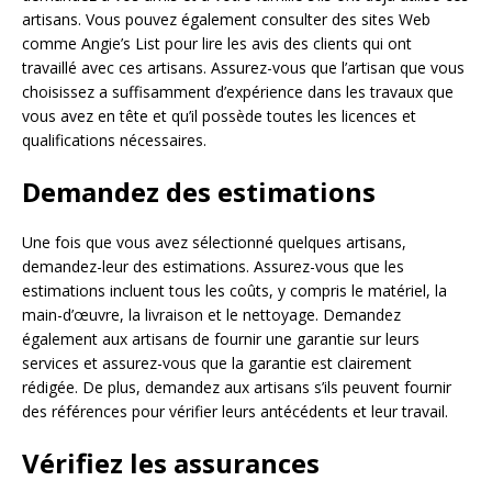
artisans. Vous pouvez également consulter des sites Web
comme Angie’s List pour lire les avis des clients qui ont
travaillé avec ces artisans. Assurez-vous que l’artisan que vous
choisissez a suffisamment d’expérience dans les travaux que
vous avez en tête et qu’il possède toutes les licences et
qualifications nécessaires.
Demandez des estimations
Une fois que vous avez sélectionné quelques artisans,
demandez-leur des estimations. Assurez-vous que les
estimations incluent tous les coûts, y compris le matériel, la
main-d’œuvre, la livraison et le nettoyage. Demandez
également aux artisans de fournir une garantie sur leurs
services et assurez-vous que la garantie est clairement
rédigée. De plus, demandez aux artisans s’ils peuvent fournir
des références pour vérifier leurs antécédents et leur travail.
Vérifiez les assurances