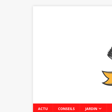
ACTU
CONSEILS
JARDIN