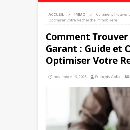
ACCUEIL
IMMO
Comment Trouver un
Optimiser Votre Recherche Immobilière
Comment Trouver 
Garant : Guide et C
Optimiser Votre R
novembre 19, 2025
François Gobin