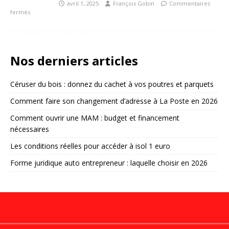
avril 1, 2025
François Gobin
Commentaires
fermés
Nos derniers articles
Céruser du bois : donnez du cachet à vos poutres et parquets
Comment faire son changement d’adresse à La Poste en 2026
Comment ouvrir une MAM : budget et financement
nécessaires
Les conditions réelles pour accéder à isol 1 euro
Forme juridique auto entrepreneur : laquelle choisir en 2026