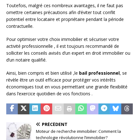
Toutefois, malgré ces nombreux avantages, il ne faut pas
omettre certaines précautions afin d’éviter tout conflit
potentiel entre locataire et propriétaire pendant la période
contractuelle.
Pour optimiser votre choix immobilier et sécuriser votre
activité professionnelle , il est toujours recommandé de
solliciter les conseils avisés d’un expert en droit immobilier ou
d’un notaire qualifié.
Ainsi, bien compris et bien utilisé ,le
bail professionnel
, se
révèle être un outil efficace pour protéger vos intérêts
économiques tout en vous permettant une grande flexibilité
dans l’exercice quotidien de vos fonctions .
PRÉCÉDENT
Moteur de recherche immobilier: Comment la
technologie révolutionne l’immobilier?