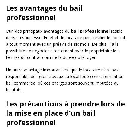
Les avantages du bail
professionnel
L’un des principaux avantages du
bail professionnel
réside
dans sa souplesse. En effet, le locataire peut résilier le contrat
à tout moment avec un préavis de six mois. De plus, il a la
possibilité de négocier directement avec le propriétaire les
termes du contrat comme la durée ou le loyer.
Un autre avantage important est que le locataire n’est pas
responsable des gros travaux du local loué contrairement au
bail commercial où ces charges sont souvent imputées au
locataire.
Les précautions à prendre lors de
la mise en place d’un bail
professionnel