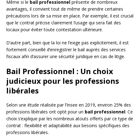
Même si le
bail professionnel
présente de nombreux
avantages, il convient tout de même de prendre certaines
précautions lors de sa mise en place. Par exemple, il est crucial
que le contrat précise clairement l’usage qui sera fait des
locaux pour éviter toute contestation ultérieure.
D’autre part, bien que la loi ne l’exige pas explicitement, il est
fortement conseillé d’enregistrer le bail auprès des services
fiscaux afin d’assurer une sécurité juridique en cas de litige.
Bail Professionnel : Un choix
judicieux pour les professions
libérales
Selon une étude réalisée par l’Insee en 2019, environ 25% des
professions libérales ont opté pour un
bail professionnel
. Ce
choix s’explique par les nombreux atouts offerts par ce type de
contrat : flexibilité et adaptabilité aux besoins spécifiques des
professions libérales.