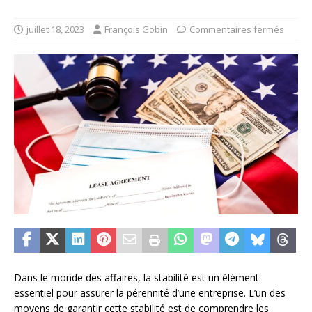
juillet 18, 2023
François Gobin
Commentaires fermés
Dans le monde des affaires, la stabilité est un élément
essentiel pour assurer la pérennité d’une entreprise. L’un des
moyens de garantir cette stabilité est de comprendre les