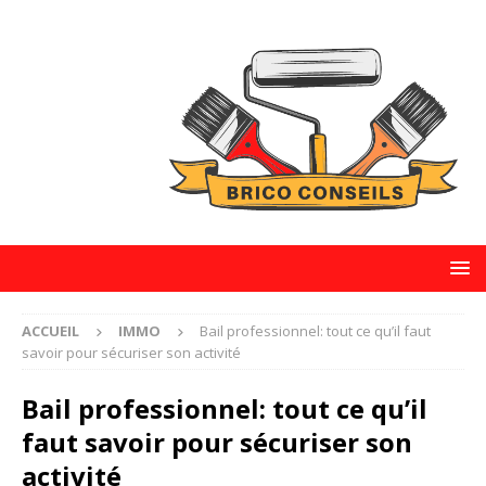
ACCUEIL
IMMO
Bail professionnel: tout ce qu’il faut
savoir pour sécuriser son activité
Bail professionnel: tout ce qu’il
faut savoir pour sécuriser son
activité