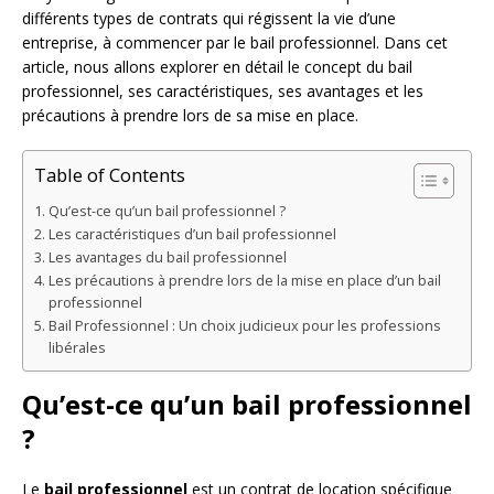
différents types de contrats qui régissent la vie d’une
entreprise, à commencer par le bail professionnel. Dans cet
article, nous allons explorer en détail le concept du bail
professionnel, ses caractéristiques, ses avantages et les
précautions à prendre lors de sa mise en place.
Table of Contents
Qu’est-ce qu’un bail professionnel ?
Les caractéristiques d’un bail professionnel
Les avantages du bail professionnel
Les précautions à prendre lors de la mise en place d’un bail
professionnel
Bail Professionnel : Un choix judicieux pour les professions
libérales
Qu’est-ce qu’un bail professionnel
?
Le
bail professionnel
est un contrat de location spécifique