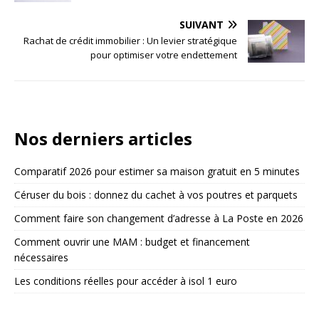
SUIVANT
Rachat de crédit immobilier : Un levier stratégique
pour optimiser votre endettement
Nos derniers articles
Comparatif 2026 pour estimer sa maison gratuit en 5 minutes
Céruser du bois : donnez du cachet à vos poutres et parquets
Comment faire son changement d’adresse à La Poste en 2026
Comment ouvrir une MAM : budget et financement
nécessaires
Les conditions réelles pour accéder à isol 1 euro