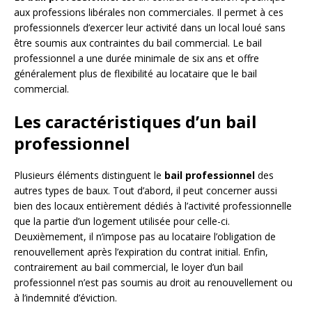
aux professions libérales non commerciales. Il permet à ces
professionnels d’exercer leur activité dans un local loué sans
être soumis aux contraintes du bail commercial. Le bail
professionnel a une durée minimale de six ans et offre
généralement plus de flexibilité au locataire que le bail
commercial.
Les caractéristiques d’un bail
professionnel
Plusieurs éléments distinguent le
bail professionnel
des
autres types de baux. Tout d’abord, il peut concerner aussi
bien des locaux entièrement dédiés à l’activité professionnelle
que la partie d’un logement utilisée pour celle-ci.
Deuxièmement, il n’impose pas au locataire l’obligation de
renouvellement après l’expiration du contrat initial. Enfin,
contrairement au bail commercial, le loyer d’un bail
professionnel n’est pas soumis au droit au renouvellement ou
à l’indemnité d’éviction.